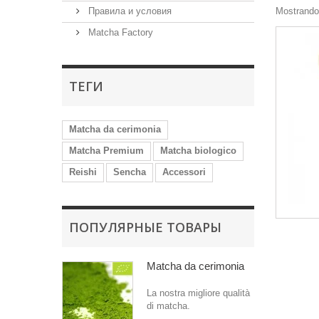
Правила и условия
Mostrando 
Matcha Factory
ТЕГИ
Matcha da cerimonia
Matcha Premium
Matcha biologico
Reishi
Sencha
Accessori
ПОПУЛЯРНЫЕ ТОВАРЫ
Matcha da cerimonia
La nostra migliore qualità
di matcha.