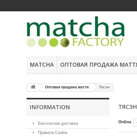
MATCHA
ОПТОВАЯ ПРОДАЖА МАТТ
Оптовая продажа маття
Тясэн
ТЯСЭ
INFORMATION
Ordina
Бесплатная доставка
Правила Cookie