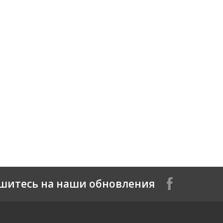
шитесь на наши обновления