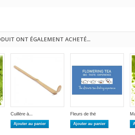
ODUIT ONT ÉGALEMENT ACHETÉ...
Cuillère à...
Fleurs de thé
Ma
Ajouter au panier
Ajouter au panier
A