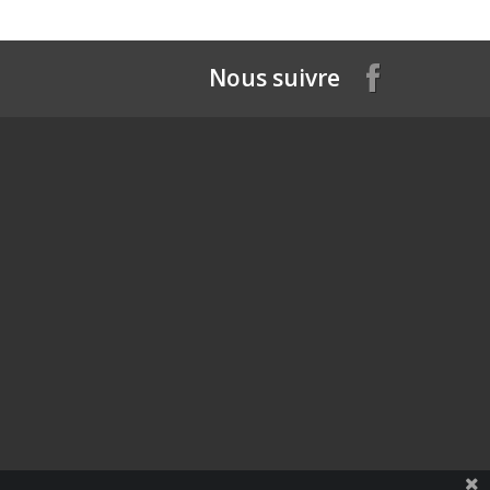
Nous suivre