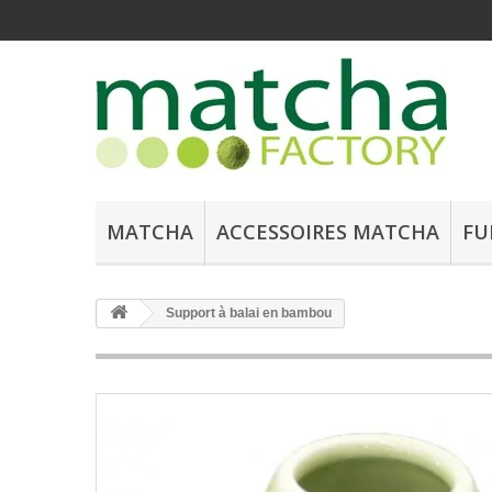
MATCHA
ACCESSOIRES MATCHA
FU
Support à balai en bambou