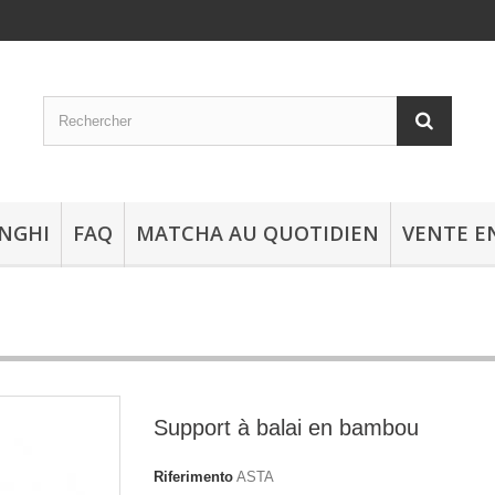
NGHI
FAQ
MATCHA AU QUOTIDIEN
VENTE E
Support à balai en bambou
Riferimento
ASTA