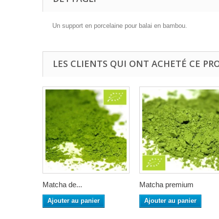
Un support en porcelaine pour balai en bambou.
LES CLIENTS QUI ONT ACHETÉ CE PR
Matcha de...
Matcha premium
Ajouter au panier
Ajouter au panier