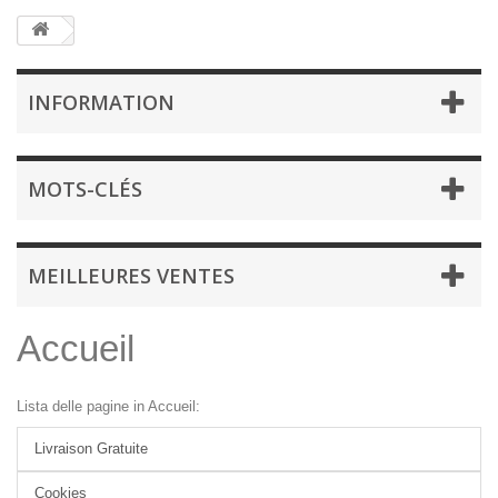
INFORMATION
MOTS-CLÉS
MEILLEURES VENTES
Accueil
Lista delle pagine in Accueil:
Livraison Gratuite
Cookies