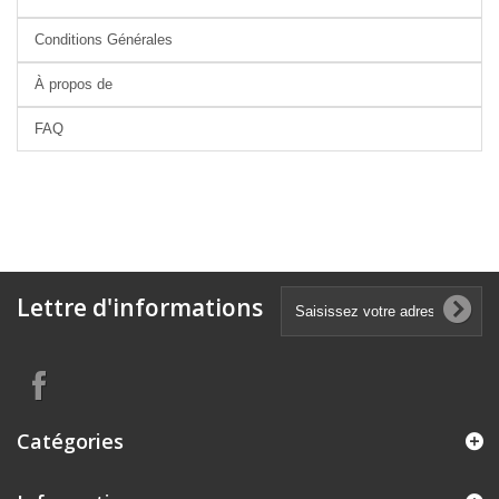
Conditions Générales
À propos de
FAQ
Lettre d'informations
Catégories