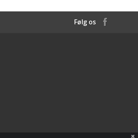
Følg os