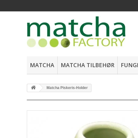
MATCHA
MATCHA TILBEHØR
FUNG
Matcha Piskeris-Holder