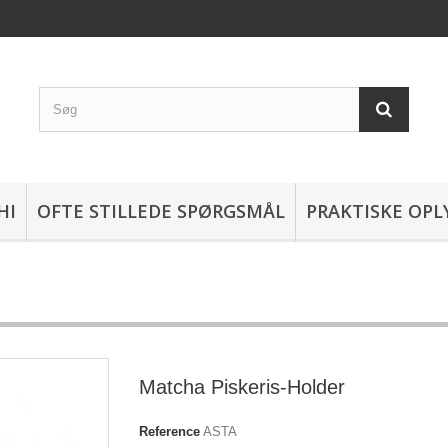
HI
OFTE STILLEDE SPØRGSMÅL
PRAKTISKE OPL
Matcha Piskeris-Holder
Reference
ASTA