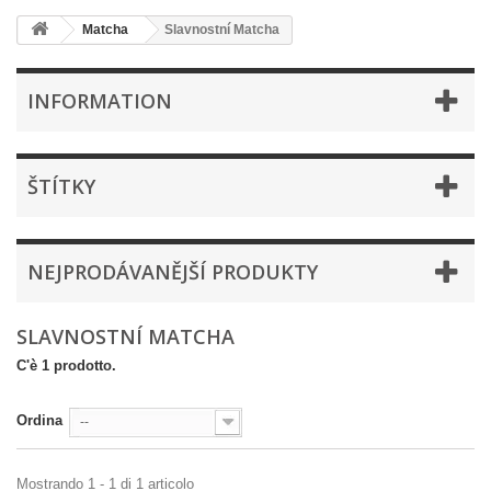
Matcha
Slavnostní Matcha
INFORMATION
ŠTÍTKY
NEJPRODÁVANĚJŠÍ PRODUKTY
SLAVNOSTNÍ MATCHA
C'è 1 prodotto.
Ordina
--
Mostrando 1 - 1 di 1 articolo