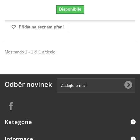
Disponibile
Přidat na seznam přání
Mostrando 1 - 1 di 1 articolo
Odběr novinek
Kategorie
Informace