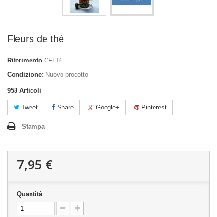
Fleurs de thé
Riferimento
CFLT6
Condizione:
Nuovo prodotto
958
Articoli
Tweet
Share
Google+
Pinterest
Stampa
7,95 €
Quantità