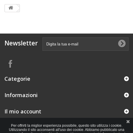
Newsletter
Categorie
Informazioni
Il mio account
Per offrirti la miglior esperienza possibile, questo sito utilizza i cookie.
Utilizzando il sito acconsenti all'uso dei cookie. Abbiamo pubblicato una