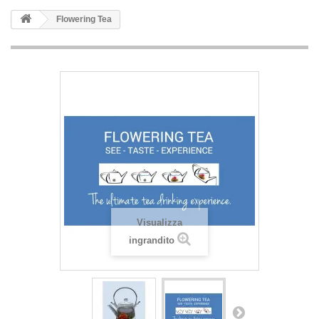
Flowering Tea
Visualizza
ingrandito