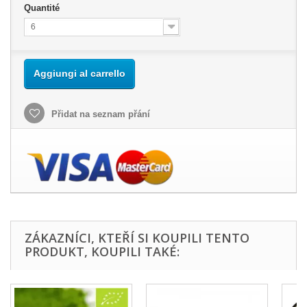
Quantité
6
Aggiungi al carrello
Přidat na seznam přání
ZÁKAZNÍCI, KTEŘÍ SI KOUPILI TENTO
PRODUKT, KOUPILI TAKÉ: