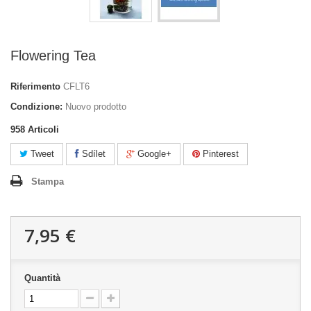
Flowering Tea
Riferimento
CFLT6
Condizione:
Nuovo prodotto
958
Articoli
Tweet
Sdílet
Google+
Pinterest
Stampa
7,95 €
Quantità