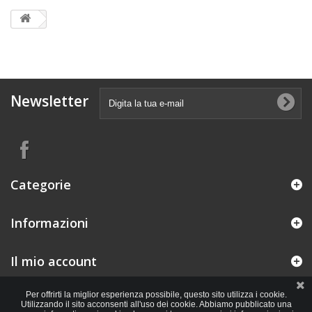
Newsletter
Categorie
Informazioni
Il mio account
Per offrirti la miglior esperienza possibile, questo sito utilizza i cookie.
Utilizzando il sito acconsenti all'uso dei cookie. Abbiamo pubblicato una