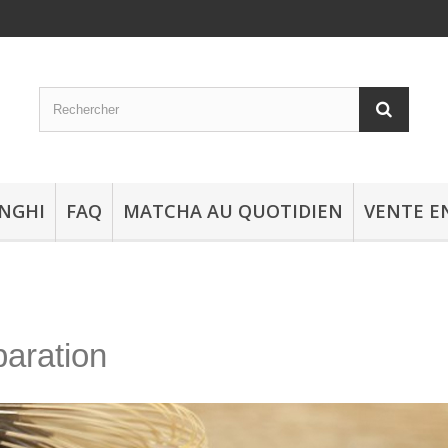
NGHI
FAQ
MATCHA AU QUOTIDIEN
VENTE E
paration