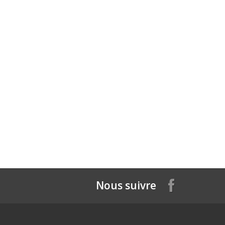
Nous suivre