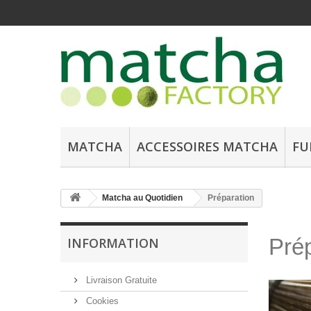
MATCHA
ACCESSOIRES MATCHA
FU
Matcha au Quotidien
Préparation
Pré
INFORMATION
Livraison Gratuite
Cookies