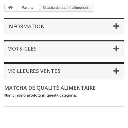
Matcha
Matcha de qualité alimentaire
INFORMATION
MOTS-CLÉS
MEILLEURES VENTES
MATCHA DE QUALITÉ ALIMENTAIRE
Non ci sono prodotti in questa categoria.