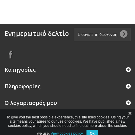
Ενημερωτικό δελτίο
Κατηγορίες
Πληροφορίες
Ο λογαριασμός μου
To give you the best possible experience, this site uses cookies. Using your
site means your agree to our use of cookies. We have published a new
cookies policy, which you should need to find out more about the cookies
we use.
View cookies policy.
Ok