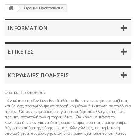
Όροι και Προϋποθέσεις
INFORMATION
ΕΤΙΚΈΤΕΣ
ΚΟΡΥΦΑΊΕΣ ΠΩΛΉΣΕΙΣ
Όροι και Προϋποθέσεις
Εάν κάποιο προϊόν δεν είναι διαθέσιμο θα επικοινωνήσουμε μαζί σας
και θα σας προσφέρουμε επιστροφή χρημάτων ή έκπτωση σε παρόμοιο
προϊόν. Θα σας ενημερώσουμε για οποιεσδήποτε αλλαγές στις τιμές
πριν την αποστολή των εμπορευμάτων. Θα κάνουμε πάντα το
καλύτερο δυνατόν για να διατηρούμε τις τιμές που σας προσφέρουμε.
Λόγω της αυτόματης φύσης των συναλλαγών μας, σε περίπτωση
οποιασδήποτε συναλλαγής όταν ένα προϊόν έχει πωληθεί στη λάθος