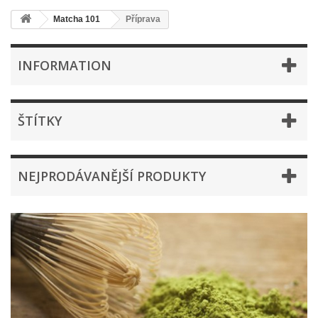
Matcha 101
Příprava
INFORMATION
ŠTÍTKY
NEJPRODÁVANĚJŠÍ PRODUKTY